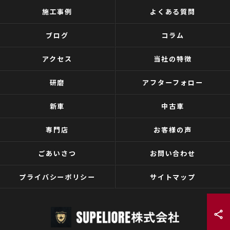
施工事例
よくある質問
ブログ
コラム
アクセス
当社の特徴
研磨
アフターフォロー
新車
中古車
専門店
お客様の声
ごあいさつ
お問い合わせ
プライバシーポリシー
サイトマップ