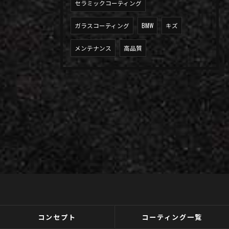
セラミックコーティング
ガラスコーティング
BMW
キズ
メンテナンス
高品質
コンセプト
コーティング一覧