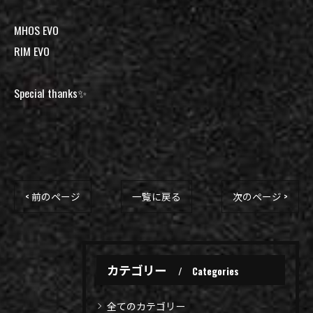
MHOS EVO
RIM EVO
Special thanks✨
< 前のページ
一覧に戻る
次のページ >
カテゴリー
Categories
全てのカテゴリー