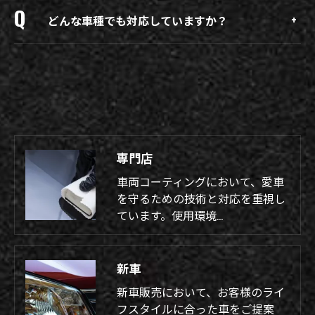
どんな車種でも対応していますか？
専門店
車両コーティングにおいて、愛車
を守るための技術と対応を重視し
ています。使用環境…
新車
新車販売において、お客様のライ
フスタイルに合った車をご提案