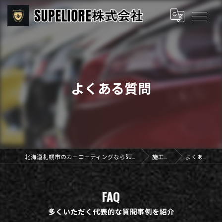
よくある質問
北海道札幌市のカーコーティングならSUPELIORE株式会社
施工事例
よくある質問
FAQ
多くいただく代表的な質問事例を紹介