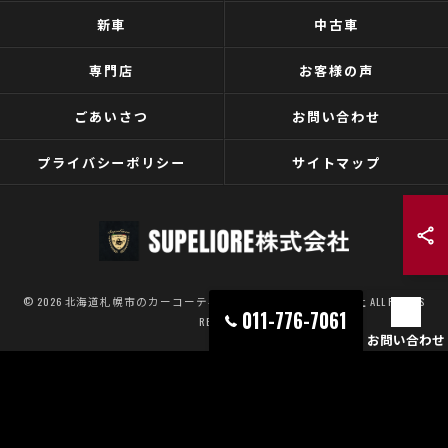
新車
中古車
専門店
お客様の声
ごあいさつ
お問い合わせ
プライバシーポリシー
サイトマップ
© 2026 北海道札幌市のカーコーティングならSUPELIORE株式会社 ALL RIGHTS
011-776-7061
RESERVED.
お問い合わせ