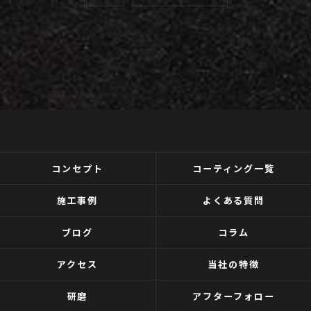
コンセプト
コーティング一覧
施工事例
よくある質問
ブログ
コラム
アクセス
当社の特徴
研磨
アフターフォロー