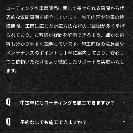
コーティングや車両販売に関して寄せられる質問から代
表的な質問事例を紹介しています。施工内容や効果の持
続期間、車両に応じた対応方法などのご質問が多く挙げ
られており、お客様が疑問を解消できるよう、細かな内
容も分かりやすく説明しています。施工前後の注意点や
メンテナンスのポイントも丁寧に案内しており、安心し
てご依頼いただけるよう徹底したサポートを実施いたし
ます。
中古車にもコーティングを施工できますか？
予約なしでも施工できますか？