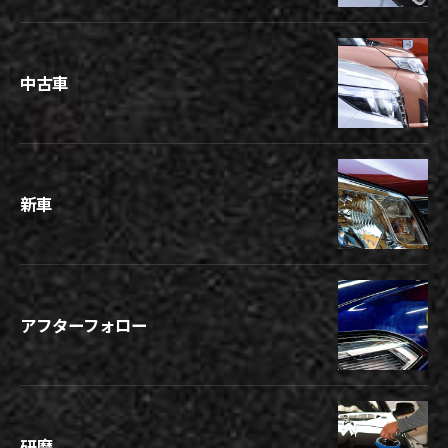
中古車
新車
アフターフォロー
研磨