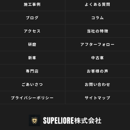
施工事例
よくある質問
ブログ
コラム
アクセス
当社の特徴
研磨
アフターフォロー
新車
中古車
専門店
お客様の声
ごあいさつ
お問い合わせ
プライバシーポリシー
サイトマップ