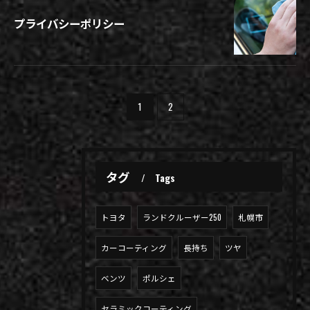
プライバシーポリシー
1
2
タグ
Tags
トヨタ
ランドクルーザー250
札幌市
カーコーティング
長持ち
ツヤ
ベンツ
ポルシェ
セラミックコーティング