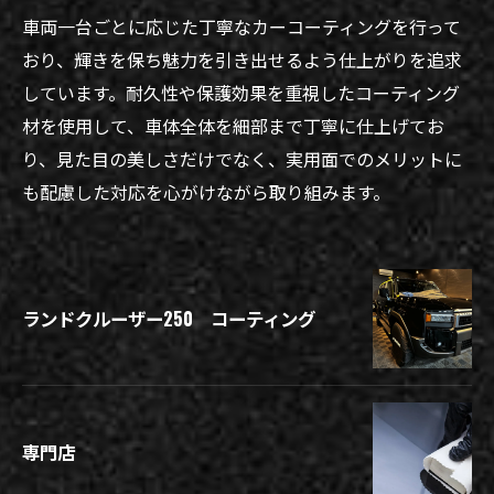
車両一台ごとに応じた丁寧なカーコーティングを行って
おり、輝きを保ち魅力を引き出せるよう仕上がりを追求
しています。耐久性や保護効果を重視したコーティング
材を使用して、車体全体を細部まで丁寧に仕上げてお
り、見た目の美しさだけでなく、実用面でのメリットに
も配慮した対応を心がけながら取り組みます。
ランドクルーザー250 コーティング
専門店