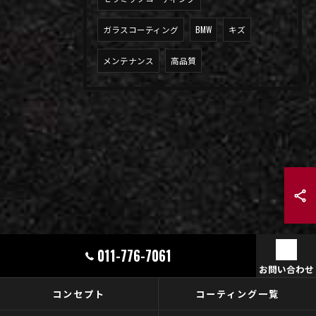
ガラスコーティング
BMW
キズ
メンテナンス
高品質
011-776-7061
お問い合わせ
コンセプト
コーティング一覧