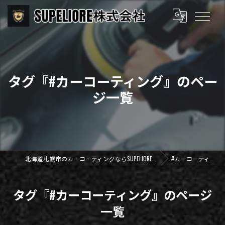
タグ『#カーコーティング』のペー
ジ一覧
北海道札幌市のカーコーティングならSUPELIORE株式会社
#カーコーティング
タグ『#カーコーティング』のページ
一覧