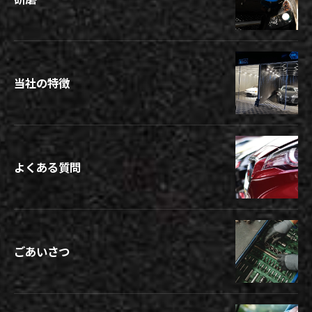
当社の特徴
よくある質問
ごあいさつ