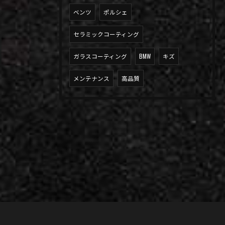
ベンツ
ポルシェ
セラミックコーティング
ガラスコーティング
BMW
キズ
メンテナンス
高品質