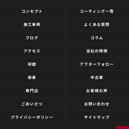
コンセプト
コーティング一覧
施工事例
よくある質問
ブログ
コラム
アクセス
当社の特徴
研磨
アフターフォロー
新車
中古車
専門店
お客様の声
ごあいさつ
お問い合わせ
プライバシーポリシー
サイトマップ